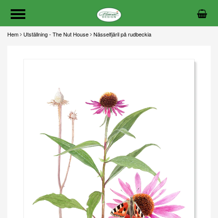
Hem
Utställning - The Nut House
Nässelfjäril på rudbeckia