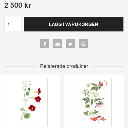
2 500 kr
LÄGG I VARUKORGEN
Relaterade produkter