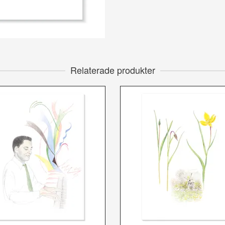
Relaterade produkter