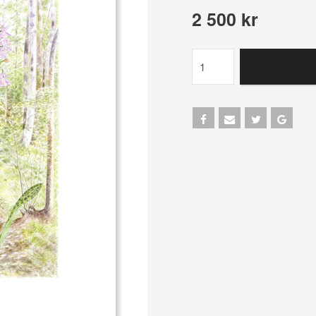
2 500 kr