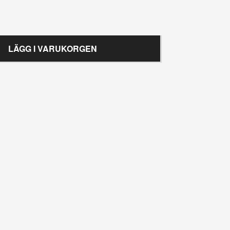
LÄGG I VARUKORGEN