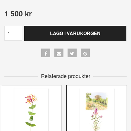
1 500 kr
LÄGG I VARUKORGEN
Relaterade produkter