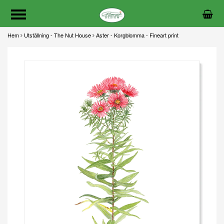
Hem
Utställning - The Nut House
Aster - Korgblomma - Fineart print