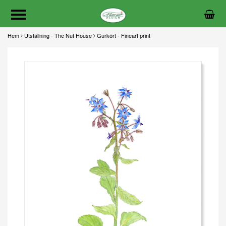
Hem
Utställning - The Nut House
Gurkört - Fineart print