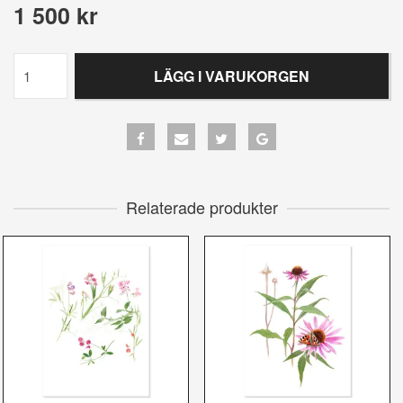
1 500 kr
LÄGG I VARUKORGEN
Relaterade produkter