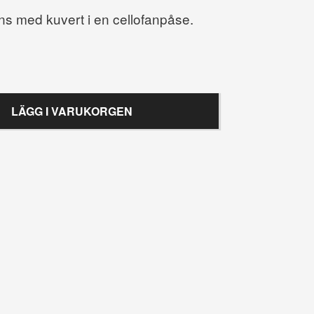
ns med kuvert i en cellofanpåse.
LÄGG I VARUKORGEN