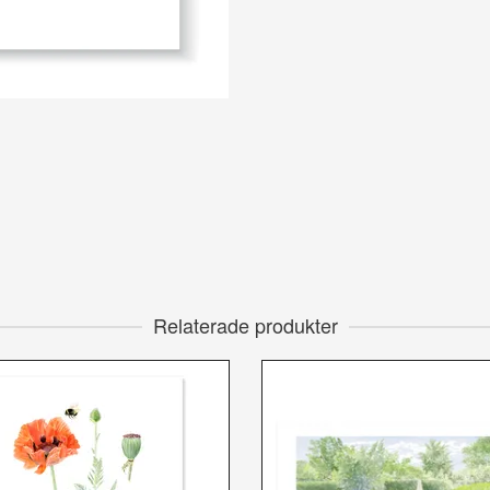
Relaterade produkter