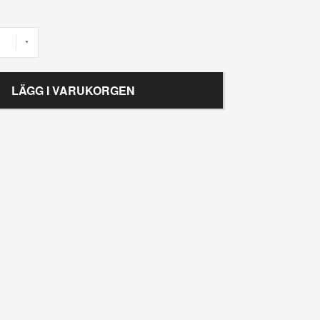
LÄGG I VARUKORGEN