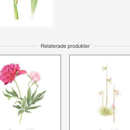
Relaterade produkter