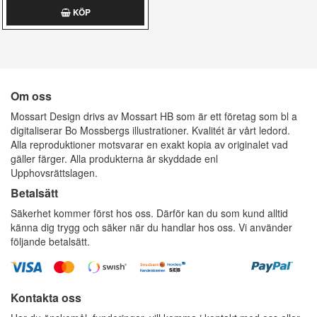
KÖP
Om oss
Mossart Design drivs av Mossart HB som är ett företag som bl a
digitaliserar Bo Mossbergs illustrationer. Kvalitét är vårt ledord.
Alla reproduktioner motsvarar en exakt kopia av originalet vad
gäller färger. Alla produkterna är skyddade enl
Upphovsrättslagen.
Betalsätt
Säkerhet kommer först hos oss. Därför kan du som kund alltid
känna dig trygg och säker när du handlar hos oss. Vi använder
följande betalsätt.
Kontakta oss