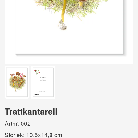
Trattkantarell
Artnr: 002
Storlek: 10,5x14,8 cm