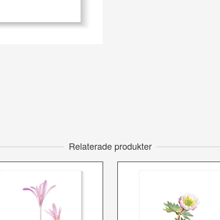
Relaterade produkter