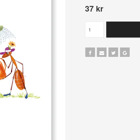
37 kr