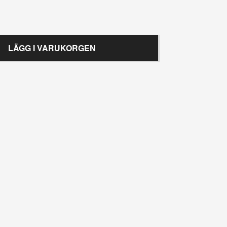
LÄGG I VARUKORGEN