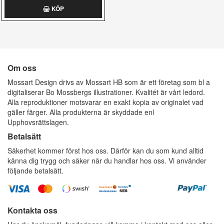
KÖP
Om oss
Mossart Design drivs av Mossart HB som är ett företag som bl a
digitaliserar Bo Mossbergs illustrationer. Kvalitét är vårt ledord.
Alla reproduktioner motsvarar en exakt kopia av originalet vad
gäller färger. Alla produkterna är skyddade enl
Upphovsrättslagen.
Betalsätt
Säkerhet kommer först hos oss. Därför kan du som kund alltid
känna dig trygg och säker när du handlar hos oss. Vi använder
följande betalsätt.
Kontakta oss