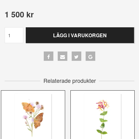
1 500 kr
LÄGG I VARUKORGEN
Relaterade produkter