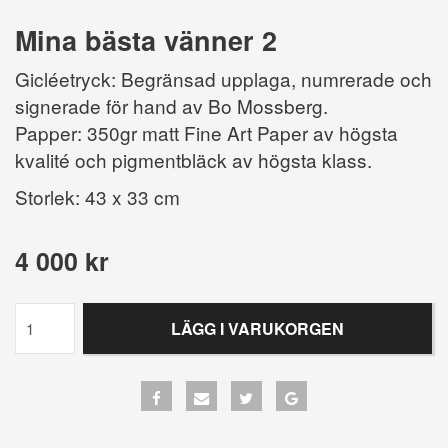
Mina bästa vänner 2
Gicléetryck: Begränsad upplaga, numrerade och
signerade för hand av Bo Mossberg.
Papper: 350gr matt Fine Art Paper av högsta
kvalité och pigmentbläck av högsta klass.
Storlek: 43 x 33 cm
4 000 kr
LÄGG I VARUKORGEN