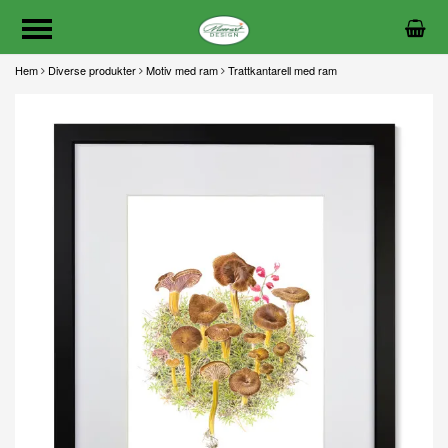
Hem
Diverse produkter
Motiv med ram
Trattkantarell med ram