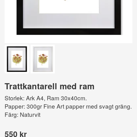
Trattkantarell med ram
Storlek: Ark A4, Ram 30x40cm.
Papper: 300gr Fine Art papper med svagt gräng.
Färg: Naturvit
550 kr