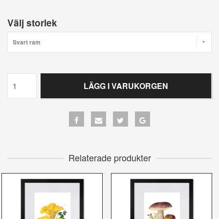
Välj storlek
Svart ram
LÄGG I VARUKORGEN
Relaterade produkter